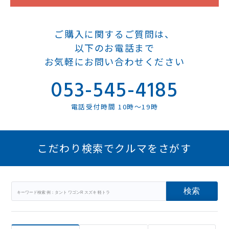
ご購入に関するご質問は、
以下のお電話まで
お気軽にお問い合わせください
053-545-4185
電話受付時間 10時～19時
こだわり検索でクルマをさがす