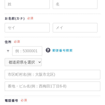
必須
お名前(カナ)
必須
住所
郵便番号検索
〒
必須
電話番号