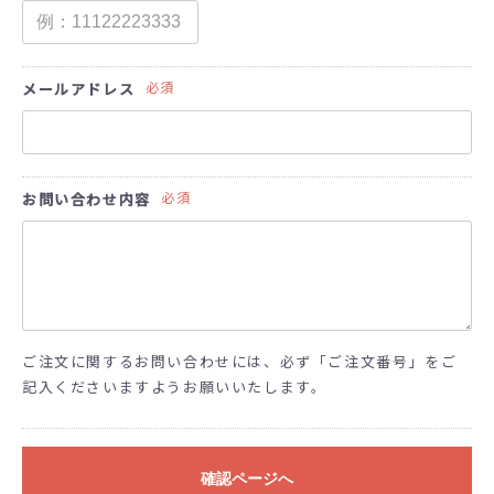
必須
メールアドレス
必須
お問い合わせ内容
ご注文に関するお問い合わせには、必ず「ご注文番号」をご
記入くださいますようお願いいたします。
確認ページへ