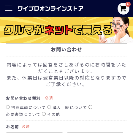
0
お問い合わせ
内容によっては回答をさしあげるのにお時間をいた
だくこともございます。
また、休業日は翌営業日以降の対応となりますので
ご了承ください。
必須
お問い合わせ種別
掲載車輌について
購入手続について
必要書類について
その他
必須
お名前