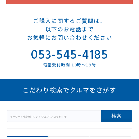
ご購入に関するご質問は、
以下のお電話まで
お気軽にお問い合わせください
053-545-4185
電話受付時間 10時～19時
こだわり検索でクルマをさがす