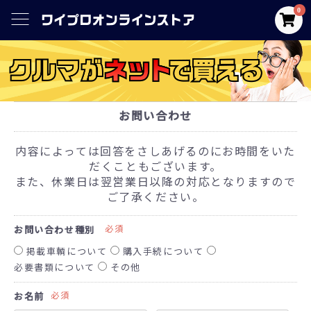
0
お問い合わせ
内容によっては回答をさしあげるのにお時間をいた
だくこともございます。
また、休業日は翌営業日以降の対応となりますので
ご了承ください。
必須
お問い合わせ種別
掲載車輌について
購入手続について
必要書類について
その他
必須
お名前