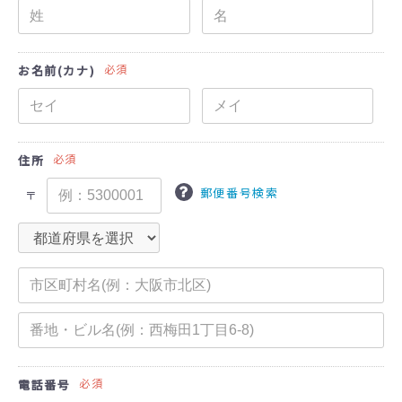
必須
お名前(カナ)
必須
住所
郵便番号検索
〒
必須
電話番号