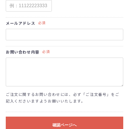
必須
メールアドレス
必須
お問い合わせ内容
ご注文に関するお問い合わせには、必ず「ご注文番号」をご
記入くださいますようお願いいたします。
確認ページへ