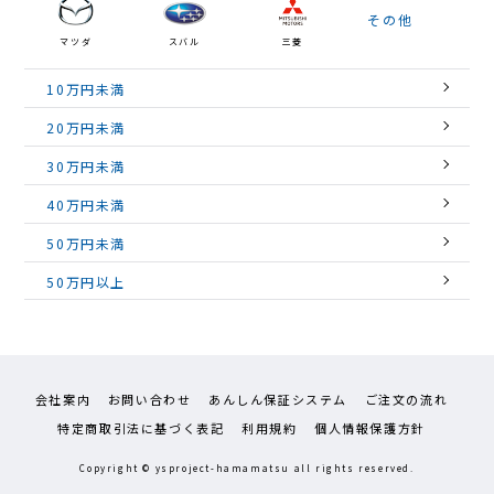
その他
マツダ
スバル
三菱
10万円未満
20万円未満
30万円未満
40万円未満
50万円未満
50万円以上
会社案内
お問い合わせ
あんしん保証システム
ご注文の流れ
特定商取引法に基づく表記
利用規約
個人情報保護方針
Copyright © ysproject-hamamatsu all rights reserved.