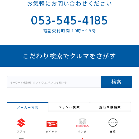
お気軽にお問い合わせください
053-545-4185
電話受付時間 10時～19時
こだわり検索でクルマをさがす
ジャンル検索
走行距離検索
メーカー検索
スズキ
ダイハツ
ホンダ
日産